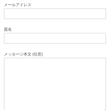
メールアドレス
題名
メッセージ本文 (任意)