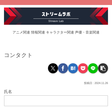
アニメ関連
情報関連
キャラクター関連
声優・音楽関連
コンタクト
2024.11.26
氏名