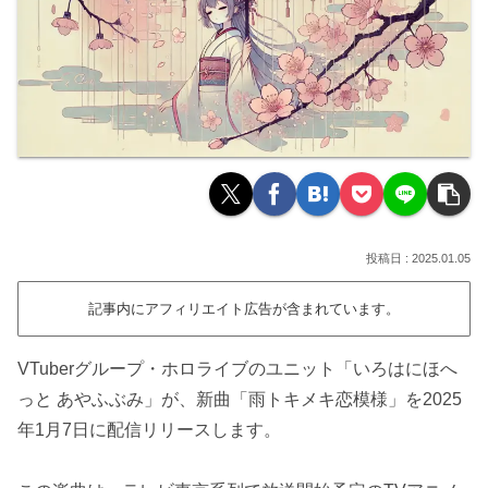
2025.01.05
記事内にアフィリエイト広告が含まれています。
VTuberグループ・ホロライブのユニット「いろはにほへ
っと あやふぶみ」が、新曲「雨トキメキ恋模様」を2025
年1月7日に配信リリースします。