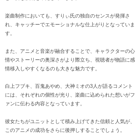
楽曲制作においても、すりぃ氏の独自のセンスが発揮さ
れ、キャッチーでエモーショナルな仕上がりとなっていま
す。
また、アニメと音楽が融合することで、キャラクターの心
情やストーリーの奥深さがより際立ち、視聴者が物語に感
情移入しやすくなるのも大きな魅力です。
白上フブキ、百鬼あやめ、大神ミオの3人が語るコメント
には、それぞれの個性が光り、楽曲に込められた想いがフ
ァンに伝わる内容となっています。
彼女たちがユニットとして積み上げてきた信頼と人気が、
このアニメの成功をさらに後押しすることでしょう。