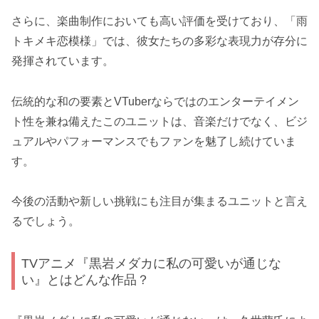
さらに、楽曲制作においても高い評価を受けており、「雨
トキメキ恋模様」では、彼女たちの多彩な表現力が存分に
発揮されています。
伝統的な和の要素とVTuberならではのエンターテイメン
ト性を兼ね備えたこのユニットは、音楽だけでなく、ビジ
ュアルやパフォーマンスでもファンを魅了し続けていま
す。
今後の活動や新しい挑戦にも注目が集まるユニットと言え
るでしょう。
TVアニメ『黒岩メダカに私の可愛いが通じな
い』とはどんな作品？