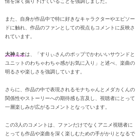
情を深く掘り下げていることを強調しました。
また、自身が作品中で特に好きなキャラクターやエピソー
ドに触れ、作品のファンとしての視点もコメントに反映さ
れています。
大神ミオ
は、「すりぃさんのポップでかわいいサウンドと
ユニットのわちゃわちゃ感がお気に入り」と述べ、楽曲の
明るさや楽しさを強調しています。
さらに、作品の中で表現されるモナちゃんとメダカくんの
関係性やストーリーへの期待感も言及し、視聴者にとって
一層楽しみが広がるコメントとなっています。
この3人のコメントは、ファンだけでなくアニメ視聴者に
とっても作品や楽曲を深く楽しむための手がかりとなるで