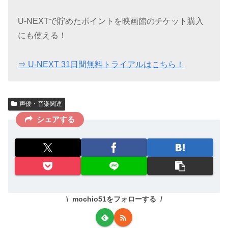
U-NEXTで貯めたポイントを映画館のチケット購入
にも使える！
⇒ U-NEXT 31日間無料トライアルはこちら！
声優・音楽関連
シェアする
mochio51をフォローする