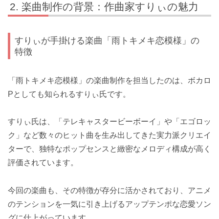
楽曲制作の背景：作曲家すりぃの魅力
すりぃが手掛ける楽曲「雨トキメキ恋模様」の
特徴
「雨トキメキ恋模様」の楽曲制作を担当したのは、ボカロ
Pとしても知られるすりぃ氏です。
すりぃ氏は、「テレキャスタービーボーイ」や「エゴロッ
ク」など数々のヒット曲を生み出してきた実力派クリエイ
ターで、独特なポップセンスと緻密なメロディ構成が高く
評価されています。
今回の楽曲も、その特徴が存分に活かされており、アニメ
のテンションを一気に引き上げるアップテンポな恋愛ソン
グに仕上がっています。