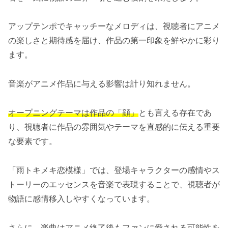
アップテンポでキャッチーなメロディは、視聴者にアニメ
の楽しさと期待感を届け、作品の第一印象を鮮やかに彩り
ます。
音楽がアニメ作品に与える影響は計り知れません。
オープニングテーマは作品の「顔」
とも言える存在であ
り、視聴者に作品の雰囲気やテーマを直感的に伝える重要
な要素です。
「雨トキメキ恋模様」では、登場キャラクターの感情やス
トーリーのエッセンスを音楽で表現することで、視聴者が
物語に感情移入しやすくなっています。
さらに、楽曲はアニメ終了後もファンに愛される可能性を