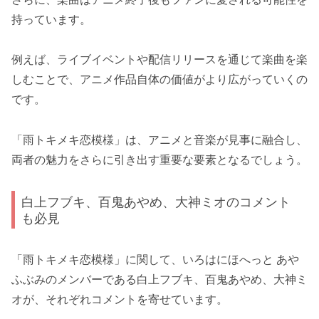
持っています。
例えば、ライブイベントや配信リリースを通じて楽曲を楽
しむことで、アニメ作品自体の価値がより広がっていくの
です。
「雨トキメキ恋模様」は、アニメと音楽が見事に融合し、
両者の魅力をさらに引き出す重要な要素となるでしょう。
白上フブキ、百鬼あやめ、大神ミオのコメント
も必見
「雨トキメキ恋模様」に関して、いろはにほへっと あや
ふぶみのメンバーである白上フブキ、百鬼あやめ、大神ミ
オが、それぞれコメントを寄せています。