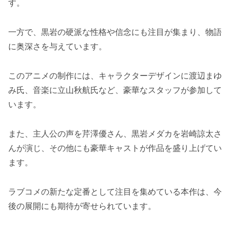
す。
一方で、黒岩の硬派な性格や信念にも注目が集まり、物語
に奥深さを与えています。
このアニメの制作には、キャラクターデザインに渡辺まゆ
み氏、音楽に立山秋航氏など、豪華なスタッフが参加して
います。
また、主人公の声を芹澤優さん、黒岩メダカを岩崎諒太さ
んが演じ、その他にも豪華キャストが作品を盛り上げてい
ます。
ラブコメの新たな定番として注目を集めている本作は、今
後の展開にも期待が寄せられています。