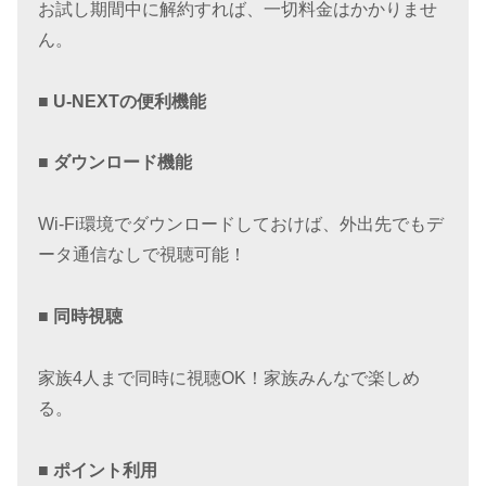
お試し期間中に解約すれば、一切料金はかかりませ
ん。
■ U-NEXTの便利機能
■ ダウンロード機能
Wi-Fi環境でダウンロードしておけば、外出先でもデ
ータ通信なしで視聴可能！
■ 同時視聴
家族4人まで同時に視聴OK！家族みんなで楽しめ
る。
■ ポイント利用