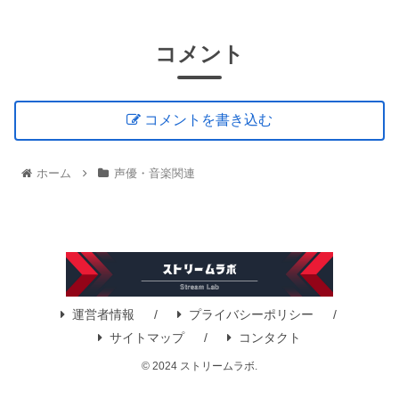
コメント
コメントを書き込む
ホーム
声優・音楽関連
運営者情報
プライバシーポリシー
サイトマップ
コンタクト
© 2024 ストリームラボ.