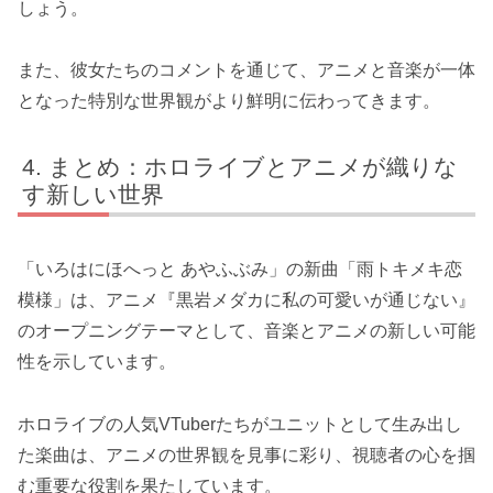
しょう。
また、彼女たちのコメントを通じて、アニメと音楽が一体
となった特別な世界観がより鮮明に伝わってきます。
まとめ：ホロライブとアニメが織りな
す新しい世界
「いろはにほへっと あやふぶみ」の新曲「雨トキメキ恋
模様」は、アニメ『黒岩メダカに私の可愛いが通じない』
のオープニングテーマとして、音楽とアニメの新しい可能
性を示しています。
ホロライブの人気VTuberたちがユニットとして生み出し
た楽曲は、アニメの世界観を見事に彩り、視聴者の心を掴
む重要な役割を果たしています。