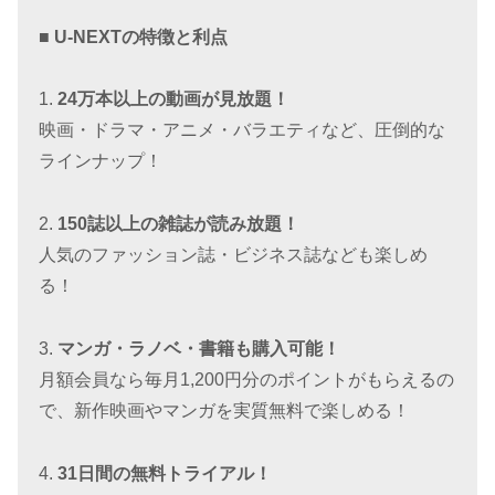
■ U-NEXTの特徴と利点
1.
24万本以上の動画が見放題！
映画・ドラマ・アニメ・バラエティなど、圧倒的な
ラインナップ！
2.
150誌以上の雑誌が読み放題！
人気のファッション誌・ビジネス誌なども楽しめ
る！
3.
マンガ・ラノベ・書籍も購入可能！
月額会員なら毎月1,200円分のポイントがもらえるの
で、新作映画やマンガを実質無料で楽しめる！
4.
31日間の無料トライアル！