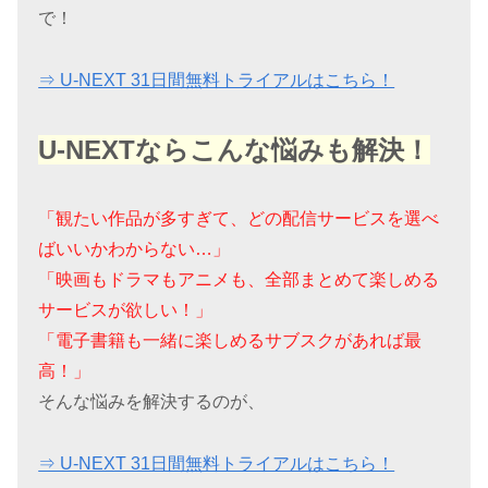
で！
⇒ U-NEXT 31日間無料トライアルはこちら！
U-NEXTならこんな悩みも解決！
「観たい作品が多すぎて、どの配信サービスを選べ
ばいいかわからない…」
「映画もドラマもアニメも、全部まとめて楽しめる
サービスが欲しい！」
「電子書籍も一緒に楽しめるサブスクがあれば最
高！」
そんな悩みを解決するのが、
⇒ U-NEXT 31日間無料トライアルはこちら！