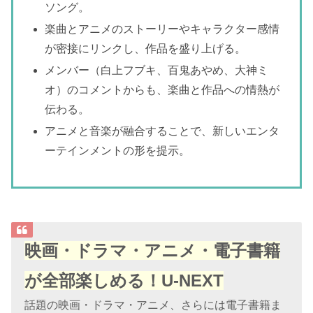
ソング。
楽曲とアニメのストーリーやキャラクター感情
が密接にリンクし、作品を盛り上げる。
メンバー（白上フブキ、百鬼あやめ、大神ミ
オ）のコメントからも、楽曲と作品への情熱が
伝わる。
アニメと音楽が融合することで、新しいエンタ
ーテインメントの形を提示。
映画・ドラマ・アニメ・電子書籍
が全部楽しめる！U-NEXT
話題の映画・ドラマ・アニメ、さらには電子書籍ま