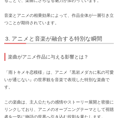
ることで、楽曲にさらなる魅力が加わっています。
音楽とアニメの相乗効果によって、作品全体が一層引き立
つことが期待されています。
アニメと音楽が融合する特別な瞬間
楽曲がアニメ作品に与える影響とは？
「雨トキメキ恋模様」は、アニメ『黒岩メダカに私の可愛
いが通じない』の世界観を音楽で表現した特別な楽曲で
す。
この楽曲は、主人公たちの感情やストーリー展開と密接に
リンクしており、アニメのオープニングテーマとして視聴
者を一気に物語の世界へ引き込む役割を果たします。