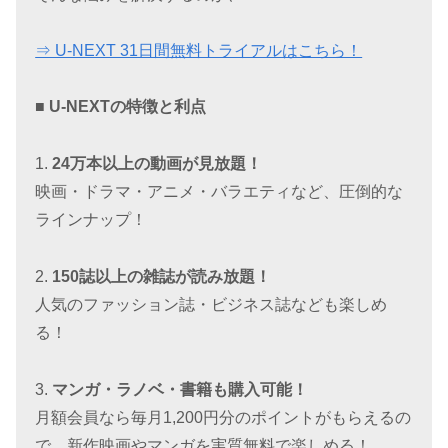
⇒ U-NEXT 31日間無料トライアルはこちら！
■ U-NEXTの特徴と利点
1.
24万本以上の動画が見放題！
映画・ドラマ・アニメ・バラエティなど、圧倒的な
ラインナップ！
2.
150誌以上の雑誌が読み放題！
人気のファッション誌・ビジネス誌なども楽しめ
る！
3.
マンガ・ラノベ・書籍も購入可能！
月額会員なら毎月1,200円分のポイントがもらえるの
で、新作映画やマンガを実質無料で楽しめる！