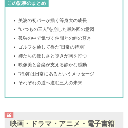
この記事のまとめ
美波の初パーが描く等身大の成長
“いつもの三人”を崩した最終回の意図
孤独の中で気づく仲間との絆の尊さ
ゴルフを通して得た“日常の特別”
姉たちの優しさと導きが胸を打つ
映像美と音楽が支える静かな感動
“特別”は日常にあるというメッセージ
それぞれの道へ進む三人の未来
映画・ドラマ・アニメ・電子書籍