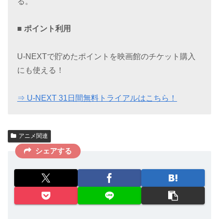
る。
■ ポイント利用
U-NEXTで貯めたポイントを映画館のチケット購入
にも使える！
⇒ U-NEXT 31日間無料トライアルはこちら！
アニメ関連
シェアする