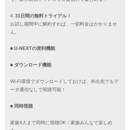
4.
31日間の無料トライアル！
お試し期間中に解約すれば、一切料金はかかりませ
ん。
■ U-NEXTの便利機能
■ ダウンロード機能
Wi-Fi環境でダウンロードしておけば、外出先でもデ
ータ通信なしで視聴可能！
■ 同時視聴
家族4人まで同時に視聴OK！家族みんなで楽しめ