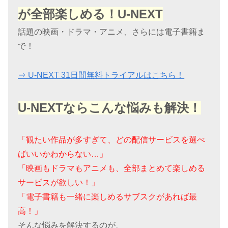
が全部楽しめる！U-NEXT
話題の映画・ドラマ・アニメ、さらには電子書籍ま
で！
⇒ U-NEXT 31日間無料トライアルはこちら！
U-NEXTならこんな悩みも解決！
「観たい作品が多すぎて、どの配信サービスを選べ
ばいいかわからない…」
「映画もドラマもアニメも、全部まとめて楽しめる
サービスが欲しい！」
「電子書籍も一緒に楽しめるサブスクがあれば最
高！」
そんな悩みを解決するのが、