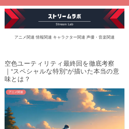
アニメ関連
情報関連
キャラクター関連
声優・音楽関連
空色ユーティリティ最終回を徹底考察
｜“スペシャルな特別”が描いた本当の意
味とは？
アニメ関連