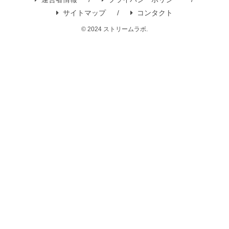
サイトマップ
コンタクト
© 2024 ストリームラボ.