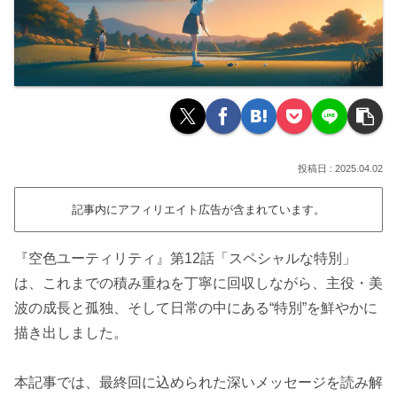
2025.04.02
記事内にアフィリエイト広告が含まれています。
『空色ユーティリティ』第12話「スペシャルな特別」
は、これまでの積み重ねを丁寧に回収しながら、主役・美
波の成長と孤独、そして日常の中にある“特別”を鮮やかに
描き出しました。
本記事では、最終回に込められた深いメッセージを読み解